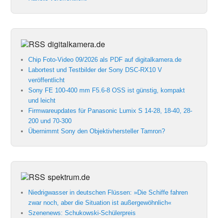
digitalkamera.de
Chip Foto-Video 09/2026 als PDF auf digitalkamera.de
Labortest und Testbilder der Sony DSC-RX10 V
veröffentlicht
Sony FE 100-400 mm F5.6-8 OSS ist günstig, kompakt
und leicht
Firmwareupdates für Panasonic Lumix S 14-28, 18-40, 28-
200 und 70-300
Übernimmt Sony den Objektivhersteller Tamron?
spektrum.de
Niedrigwasser in deutschen Flüssen: »Die Schiffe fahren
zwar noch, aber die Situation ist außergewöhnlich«
Szenenews: Schukowski-Schülerpreis