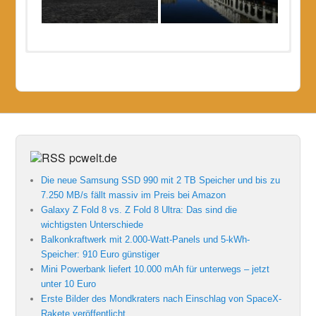
pcwelt.de
Die neue Samsung SSD 990 mit 2 TB Speicher und bis zu
7.250 MB/s fällt massiv im Preis bei Amazon
Galaxy Z Fold 8 vs. Z Fold 8 Ultra: Das sind die
wichtigsten Unterschiede
Balkonkraftwerk mit 2.000-Watt-Panels und 5-kWh-
Speicher: 910 Euro günstiger
Mini Powerbank liefert 10.000 mAh für unterwegs – jetzt
unter 10 Euro
Erste Bilder des Mondkraters nach Einschlag von SpaceX-
Rakete veröffentlicht