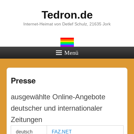
Tedron.de
Internet-Heimat von Detlef Schulz, 21635 Jork
Menü
Presse
ausgewählte Online-Angebote
deutscher und internationaler
Zeitungen
deutsch
FAZ.NET