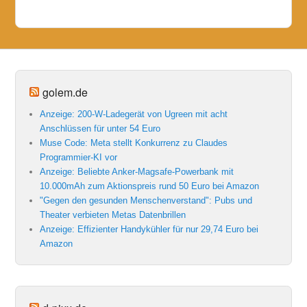
golem.de
Anzeige: 200-W-Ladegerät von Ugreen mit acht
Anschlüssen für unter 54 Euro
Muse Code: Meta stellt Konkurrenz zu Claudes
Programmier-KI vor
Anzeige: Beliebte Anker-Magsafe-Powerbank mit
10.000mAh zum Aktionspreis rund 50 Euro bei Amazon
"Gegen den gesunden Menschenverstand": Pubs und
Theater verbieten Metas Datenbrillen
Anzeige: Effizienter Handykühler für nur 29,74 Euro bei
Amazon