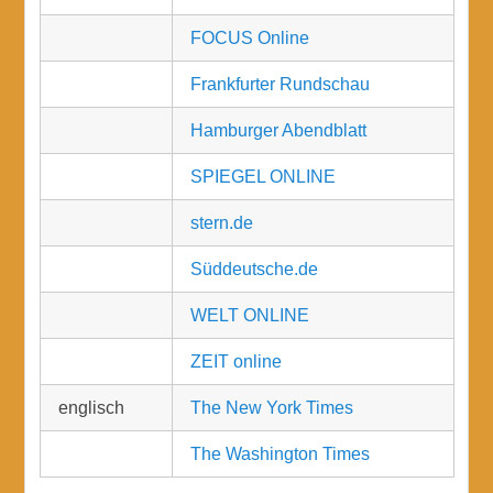
FOCUS Online
Frankfurter Rundschau
Hamburger Abendblatt
SPIEGEL ONLINE
stern.de
Süddeutsche.de
WELT ONLINE
ZEIT online
englisch
The New York Times
The Washington Times