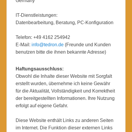
Germany
IT-Dienstleistungen:
Datenbearbeitung, Beratung, PC-Konfiguration
Telefon: +49 4162 254942
E-Mail:
info@tedron.de
(Freunde und Kunden
benutzen bitte die ihnen bekannte Adresse)
Haftungsausschluss:
Obwohl die Inhalte dieser Website mit Sorgfalt
erstellt wurden, übernehme ich keine Gewähr
für die Aktualität, Vollständigkeit und Korrektheit
der bereitgestellten Informationen. Ihre Nutzung
erfolgt auf eigene Gefahr.
Diese Website enthält Links zu anderen Seiten
im Internet. Die Funktion dieser externen Links