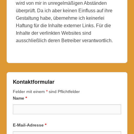
wird von mir in unregelmäßigen Abständen
überprüft. Da ich aber keinen Einfluss auf ihre
Gestaltung habe, übernehme ich keinerlei
Haftung für die Inhalte externer Links. Für die
Inhalte der verlinkten Websites sind
ausschließlich deren Betreiber verantwortlich.
Kontaktformular
Felder mit einem
*
sind Pflichtfelder
Name
*
E-Mail-Adresse
*